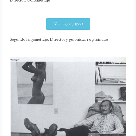
Director. Cortometraje
Mamagay (1977)
Segundo largometraje. Director y guionista. 109 minutos.