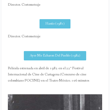
Director. Cortometraje
Hastío (1981)
Director. Cortometraje
Ayer Me Echaron Del Pueblo (1982)
Película estrenada en abril de 1982 en el 22° Festival
Internacional de Cine de Cartagena (Concurso de cine
colombiano FOCINE) en el Teatro México. 106 minutos