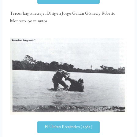
Tercer largometraje. Dirigen Jorge Gaitán Gómez y Roberto
Montero. 90 minutos
El Último Romántico (1981)