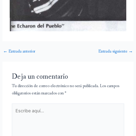
←
Entrada anterior
Entrada siguiente
→
Deja un comentario
Tu dirección de correo electrónico no será publicada.
Los campos
obligatorios están marcados con
*
Escribe
aquí...