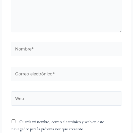
Nombre*
Correo
electrónico*
Web
Guarda mi nombre, correo electrónico y web en este
navegador para la próxima vez que comente.